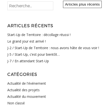
Articles plus récents
ARTICLES RÉCENTS
Start-Up de Territoire : décollage réussi !
Le grand jour est arrivé !
J-2 / Start-Up de Territoire : nous avons hâte de vous voir !
J-5 / Start-Up, c’est pour bientôt…
J-7 / En attendant Start-Up
CATÉGORIES
Actualité de l'événement
Actualité des projets
Actualité du mouvement
Non classé