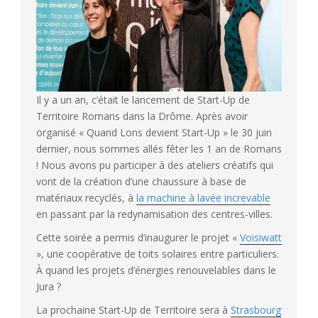
Il y a un an, c’était le lancement de Start-Up de
Territoire Romans dans la Drôme. Après avoir
organisé « Quand Lons devient Start-Up » le 30 juin
dernier, nous sommes allés fêter les 1 an de Romans
! Nous avons pu participer à des ateliers créatifs qui
vont de la création d’une chaussure à base de
matériaux recyclés, à
la machine à lavée increvable
en passant par la redynamisation des centres-villes.
Cette soirée a permis d’inaugurer le projet «
Voisiwatt
», une coopérative de toits solaires entre particuliers.
À quand les projets d’énergies renouvelables dans le
Jura ?
La prochaine Start-Up de Territoire sera à
Strasbourg