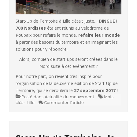
Start-Up de Territoire à Lille c’était juste…
DINGUE
!
700 Nordistes
étaient réunis au vélodrome de
Roubaix pour refaire le monde,
refaire leur monde
à partir des besoins du territoire et en imaginant les
solutions pour y répondre.
Alors, combien de start-ups seront créées dans le
Nord suite à cet événement ?
Pour notre part, on revient très inspiré pour
l’organisation de la deuxième édition de Start-Up de
Territoire, qui se déroulera le
27 septembre 2017
!
Posté dans
Actualité du mouvement
Mots
clés :
Lille
Commenter l'article