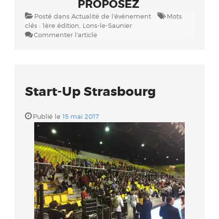
PROPOSEZ
Posté dans
Actualité de l'événement
Mots
clés :
1ère édition
,
Lons-le-Saunier
Commenter l'article
Start-Up Strasbourg
Publié le
15 mai 2017