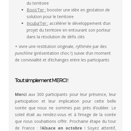
du territoire
Boos’Ter :
booster une idée en gestation de
solution pour le territoire
Incuba’Ter :
accélérer le développement d’un
projet du territoire en entourant son porteur
dans la résolution de défis clés
+ vivre une restitution originale, rythmée par des
punchline
(présentation choc !) suivie d’un moment
de convivialité et d’échanges entre les participants
Tout simplement MERCI !
Merci
aux 300 participants pour leur présence, leur
participation et leur implication pour cette belle
soirée que nous ne sommes pas près d’oublier. Le
soleil était au rendez-vous et à l’image de la soirée
que nous souhaitions offrir. Prochaine étape du tour
de France : l’
Alsace en octobre
! Soyez attentif,