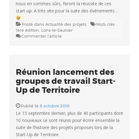
nous en sommes sûrs, feront la réussite de ces
start-up. A très vite pour la suite des événements…
Posté dans
Actualité des projets
Mots clés :
1ère édition
,
Lons-le-Saunier
Commenter l'article
Réunion lancement des
groupes de travail Start-
Up de Territoire
Publié le
8 octobre 2016
Le 15 septembre dernier, plus de 40 participants dont
10 nouveaux se sont réunis pour écrire ensemble la
suite de l’histoire des projets proposés lors de la
Start-Up de Territoire.