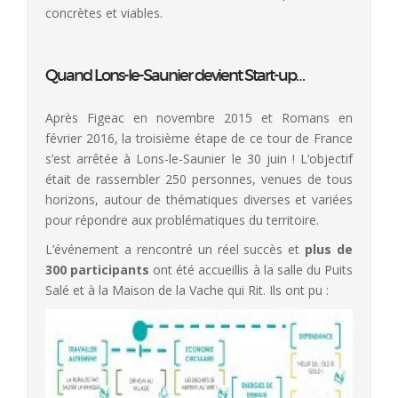
concrètes et viables.
Quand Lons-le-Saunier devient Start-up…
Après Figeac en novembre 2015 et Romans en
février 2016, la troisième étape de ce tour de France
s’est arrêtée à Lons-le-Saunier le 30 juin ! L’objectif
était de rassembler 250 personnes, venues de tous
horizons, autour de thématiques diverses et variées
pour répondre aux problématiques du territoire.
L’événement a rencontré un réel succès et
plus de
300 participants
ont été accueillis à la salle du Puits
Salé et à la Maison de la Vache qui Rit. Ils ont pu :