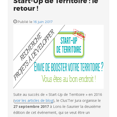
Start-Up de Territoire : le
retour !
Publié le
16 juin 2017
Suite au succès de « Start-Up de Territoire » en 2016
(
voir les articles de blog
), le Clus’Ter Jura organise le
27 septembre 2017
à Lons-le-Saunier la deuxième
édition de cet événement, qui se veut être un