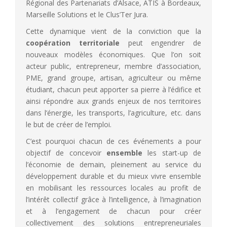
Régional des Partenariats d’Alsace, ATIS à Bordeaux,
Marseille Solutions et le Clus’Ter Jura.
Cette dynamique vient de la conviction que la
coopération territoriale
peut engendrer de
nouveaux modèles économiques. Que l’on soit
acteur public, entrepreneur, membre d’association,
PME, grand groupe, artisan, agriculteur ou même
étudiant, chacun peut apporter sa pierre à l’édifice et
ainsi répondre aux grands enjeux de nos territoires
dans l’énergie, les transports, l’agriculture, etc. dans
le but de créer de l’emploi.
C’est pourquoi chacun de ces événements a pour
objectif de concevoir
ensemble
les start-up de
l’économie de demain, pleinement au service du
développement durable et du mieux vivre ensemble
en mobilisant les ressources locales au profit de
l’intérêt collectif grâce à l’intelligence, à l’imagination
et à l’engagement de chacun pour créer
collectivement des solutions entrepreneuriales