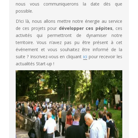
nous vous communiquerons la date dès que
possible.
D’ici là, nous allons mettre notre énergie au service
de ces projets pour
développer ces pépites
, ces
activités qui permettront de dynamiser notre
territoire. Vous n’avez pas pu être présent à cet
événement et vous souhaitez être informé de la
suite ? Inscrivez-vous en cliquant
ici
pour recevoir les
actualités Start-up !