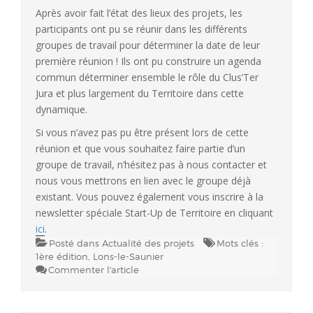
Après avoir fait l’état des lieux des projets, les
participants ont pu se réunir dans les différents
groupes de travail pour déterminer la date de leur
première réunion ! Ils ont pu construire un agenda
commun déterminer ensemble le rôle du Clus’Ter
Jura et plus largement du Territoire dans cette
dynamique.
Si vous n’avez pas pu être présent lors de cette
réunion et que vous souhaitez faire partie d’un
groupe de travail, n’hésitez pas à nous contacter et
nous vous mettrons en lien avec le groupe déjà
existant. Vous pouvez également vous inscrire à la
newsletter spéciale Start-Up de Territoire en cliquant
ici
.
Posté dans
Actualité des projets
Mots clés :
1ère édition
,
Lons-le-Saunier
Commenter l'article