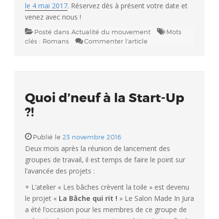
le 4 mai 2017
. Réservez dès à présent votre date et
venez avec nous !
Posté dans
Actualité du mouvement
Mots
clés :
Romans
Commenter l'article
Quoi d’neuf à la Start-Up
?!
Publié le
23 novembre 2016
Deux mois après la réunion de lancement des
groupes de travail, il est temps de faire le point sur
l’avancée des projets :
+ L’atelier « Les bâches crèvent la toile » est devenu
le projet «
La Bâche qui rit !
» Le Salon Made In Jura
a été l’occasion pour les membres de ce groupe de